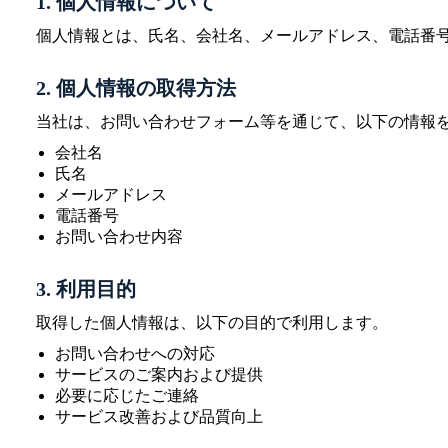
1. 個人情報について
個人情報とは、氏名、会社名、メールアドレス、電話番
2. 個人情報の取得方法
当社は、お問い合わせフォーム等を通じて、以下の情報
会社名
氏名
メールアドレス
電話番号
お問い合わせ内容
3. 利用目的
取得した個人情報は、以下の目的で利用します。
お問い合わせへの対応
サービスのご案内および提供
必要に応じたご連絡
サービス改善および品質向上