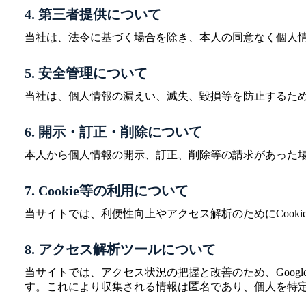
4. 第三者提供について
当社は、法令に基づく場合を除き、本人の同意なく個人
5. 安全管理について
当社は、個人情報の漏えい、滅失、毀損等を防止するた
6. 開示・訂正・削除について
本人から個人情報の開示、訂正、削除等の請求があった
7. Cookie等の利用について
当サイトでは、利便性向上やアクセス解析のためにCook
8. アクセス解析ツールについて
当サイトでは、アクセス状況の把握と改善のため、Google 
す。これにより収集される情報は匿名であり、個人を特