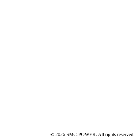
© 2026 SMC-POWER. All rights reserved.