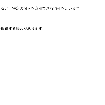
号など、特定の個人を識別できる情報をいいます。
を取得する場合があります。