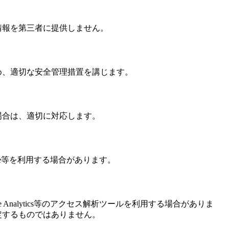
情報を第三者に提供しません。
め、適切な安全管理措置を講じます。
場合は、適切に対応します。
ie等を利用する場合があります。
Analytics等のアクセス解析ツールを利用する場合がありま
定するものではありません。