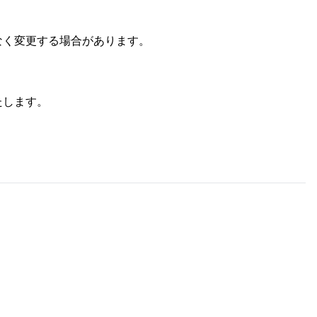
なく変更する場合があります。
たします。