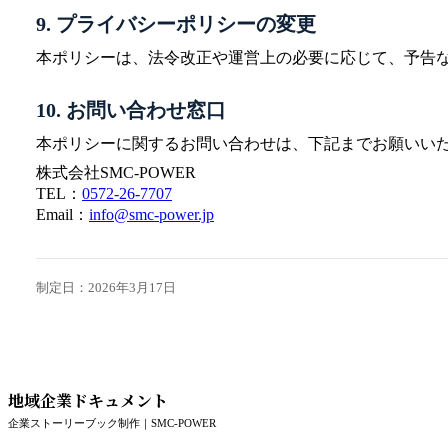
9. プライバシーポリシーの変更
本ポリシーは、法令改正や運営上の必要に応じて、予告
10. お問い合わせ窓口
本ポリシーに関するお問い合わせは、下記までお願いい
株式会社SMC-POWER
TEL：
0572-26-7707
Email：
info@smc-power.jp
制定日：2026年3月17日
地域企業ドキュメント
企業ストーリーブック制作｜SMC-POWER