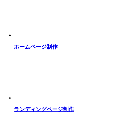
ホームページ制作
ランディングページ制作