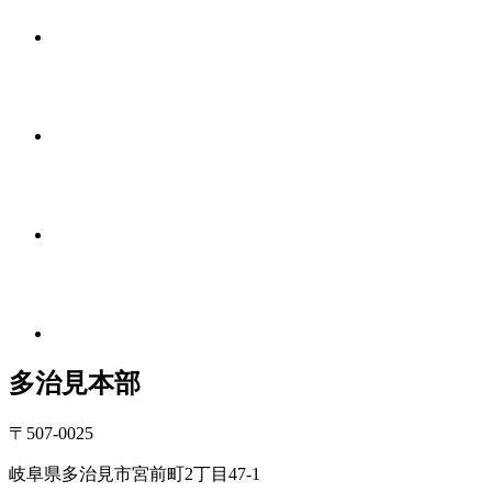
多治見本部
〒507-0025
岐阜県多治見市宮前町2丁目47-1