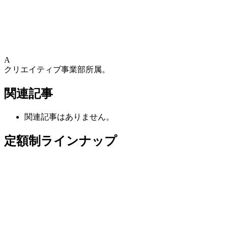
A
クリエイティブ事業部所属。
関連記事
関連記事はありません。
定額制ラインナップ