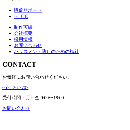
販促サポート
デザポ
制作実績
会社概要
採用情報
お問い合わせ
ハラスメント防止のための指針
CONTACT
お気軽にお問い合わせください。
0572-26-7707
受付時間：月～金 9:00〜18:00
お問い合わせ