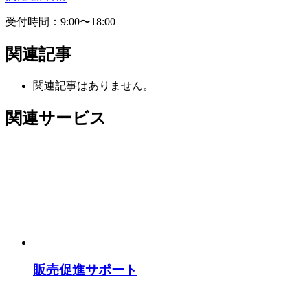
受付時間：9:00〜18:00
関連記事
関連記事はありません。
関連サービス
販売促進サポート