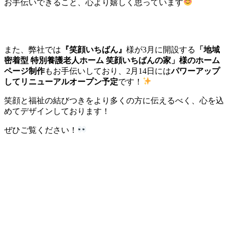
お手伝いできること、心より嬉しく思っています
また、弊社では
『笑顔いちばん』
様が3月に開設する
「地域
密着型 特別養護老人ホーム 笑顔いちばんの家」様のホーム
ページ制作
もお手伝いしており、2月14日には
パワーアップ
してリニューアルオープン予定
です！
笑顔と福祉の結びつきをより多くの方に伝えるべく、心を込
めてデザインしております！
ぜひご覧ください！