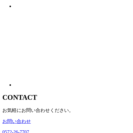
CONTACT
お気軽にお問い合わせください。
お問い合わせ
0572-26-7707