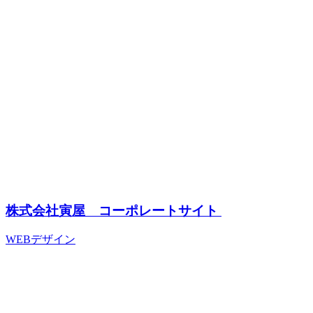
株式会社寅屋 コーポレートサイト
WEBデザイン