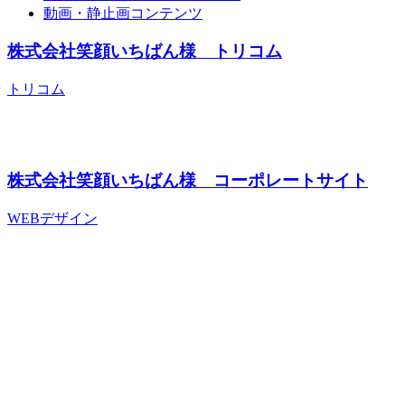
動画・静止画コンテンツ
株式会社笑顔いちばん様 トリコム
トリコム
株式会社笑顔いちばん様 コーポレートサイト
WEBデザイン