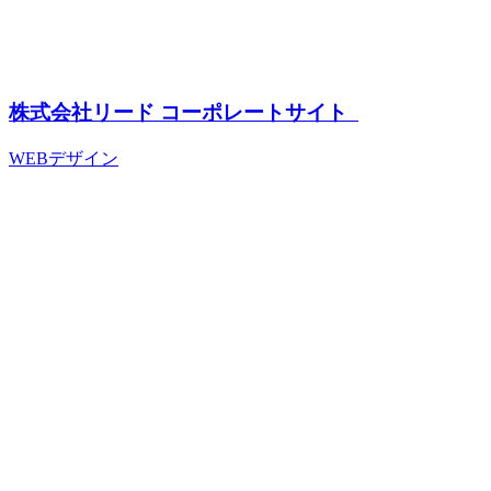
株式会社リード コーポレートサイト
WEBデザイン