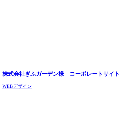
株式会社ぎふガーデン様 コーポレートサイト
WEBデザイン