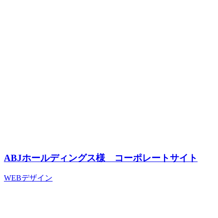
ABJホールディングス様 コーポレートサイト
WEBデザイン