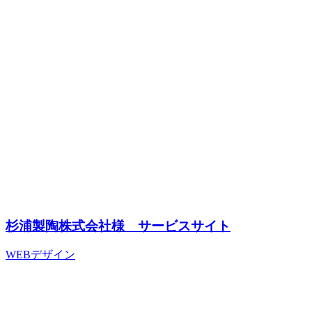
杉浦製陶株式会社様 サービスサイト
WEBデザイン