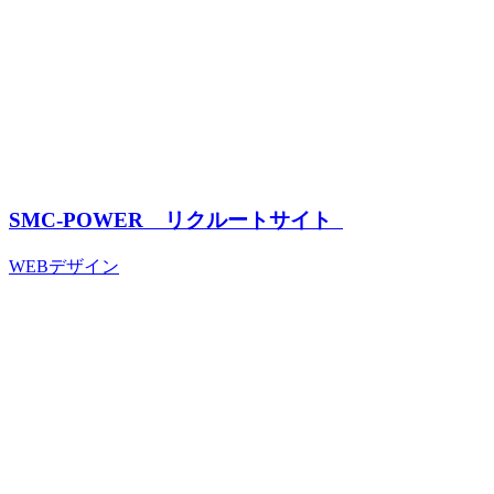
SMC-POWER リクルートサイト
WEBデザイン