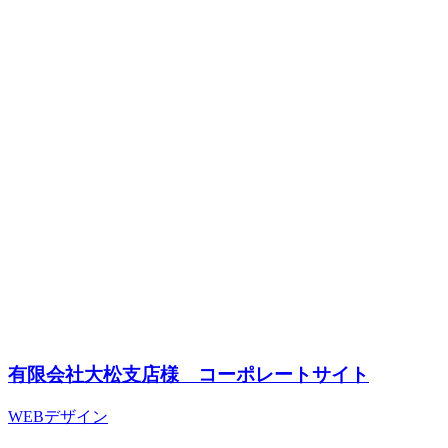
有限会社大松支店様 コーポレートサイト
WEBデザイン