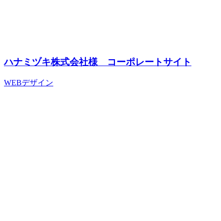
ハナミヅキ株式会社様 コーポレートサイト
WEBデザイン