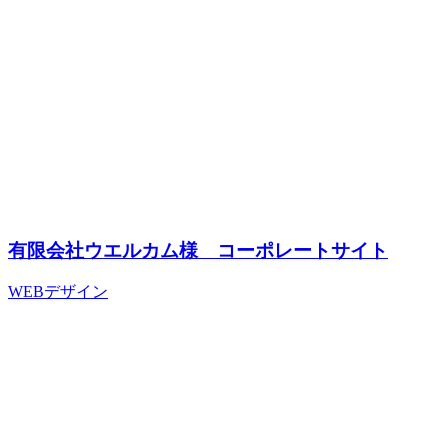
有限会社ウエルカム様 コーポレートサイト
WEBデザイン