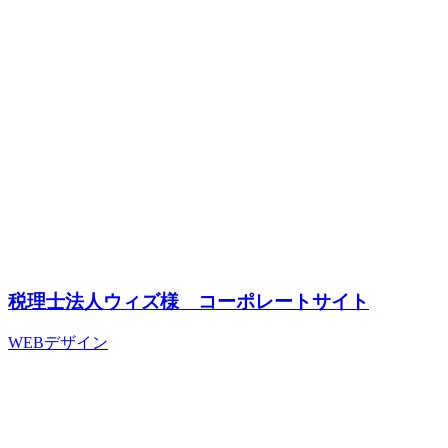
税理士法人ウィズ様 コーポレートサイト
WEBデザイン