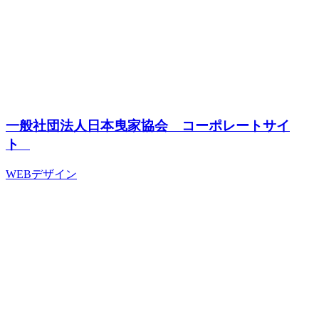
一般社団法人日本曳家協会 コーポレートサイ
ト
WEBデザイン