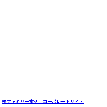
桜ファミリー歯科 コーポレートサイト