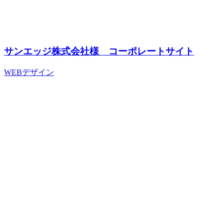
サンエッジ株式会社様 コーポレートサイト
WEBデザイン