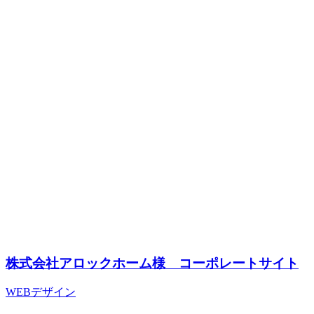
株式会社アロックホーム様 コーポレートサイト
WEBデザイン