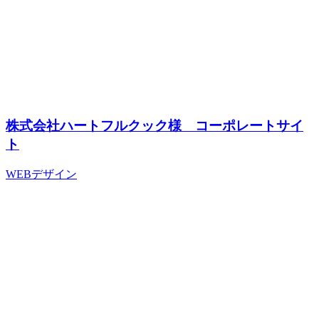
株式会社ハートフルクック様 コーポレートサイ
ト
WEBデザイン