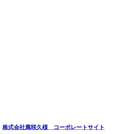
株式会社萬咲久様 コーポレートサイト