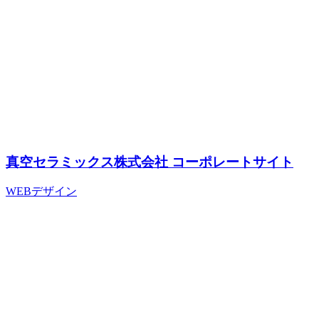
真空セラミックス株式会社 コーポレートサイト
WEBデザイン