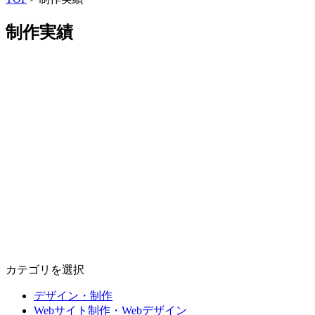
制作実績
カテゴリを選択
デザイン・制作
Webサイト制作・Webデザイン