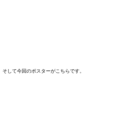
そして今回のポスターがこちらです。