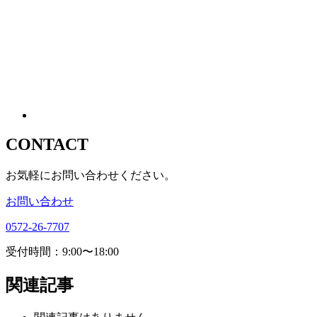
CONTACT
お気軽にお問い合わせください。
お問い合わせ
0572-26-7707
受付時間：9:00〜18:00
関連記事