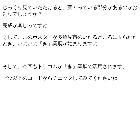
じっくり見ていただけると、変わっている部分があるのがお
判りでしょうか？
完成が楽しみですね！
そして、このポスターが多治見市のいたるところに貼られた
とき、いよいよ「き」業展が始まりますよ！
そして、今回もトリコムが「き」業展で活用されます。
ぜひ以下のコードからチェックしてみてくださいね！