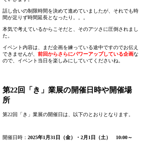
話し合いの制限時間を決めて進めていましたが、それでも時
間が足りず時間延長となったり。。。
本気で考えているからこそだと、そのアツさに圧倒されまし
た。
イベント内容は、まだ企画を練っている途中ですのでお伝え
できませんが、
前回からさらにパワーアップしている企画
な
ので、イベント当日を楽しみにしていてくださいね。
第22回「き」業展の開催日時や開催場
所
第22回「き」業展の開催日は、以下のとおりとなります。
開催日時：
2025年1月31日（金）・2月1日（土） 10:00～