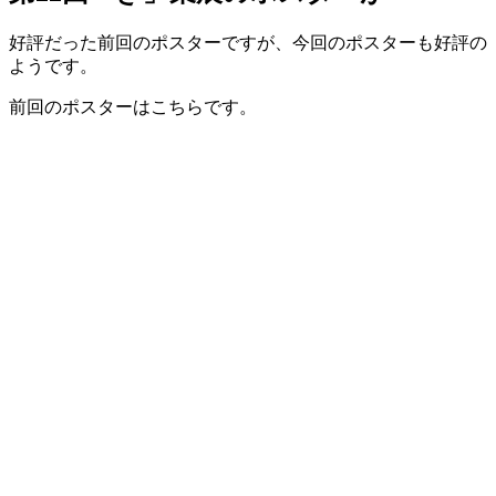
好評だった前回のポスターですが、今回のポスターも好評の
ようです。
前回のポスターはこちらです。