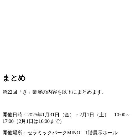
まとめ
第22回「き」業展の内容を以下にまとめます。
開催日時：2025年1月31日（金）・2月1日（土） 10:00～
17:00（2月1日は16:00まで）
開催場所：セラミックパークMINO 1階展示ホール