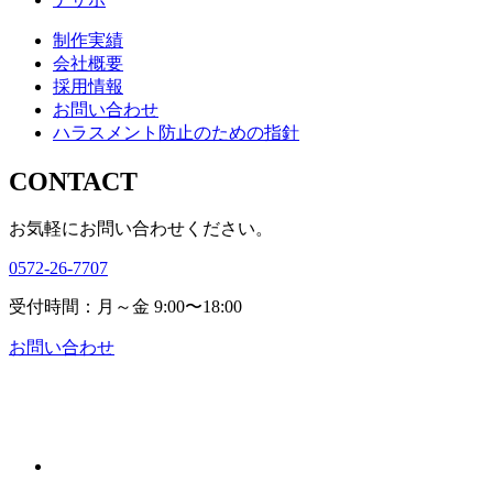
制作実績
会社概要
採用情報
お問い合わせ
ハラスメント防止のための指針
CONTACT
お気軽にお問い合わせください。
0572-26-7707
受付時間：月～金 9:00〜18:00
お問い合わせ