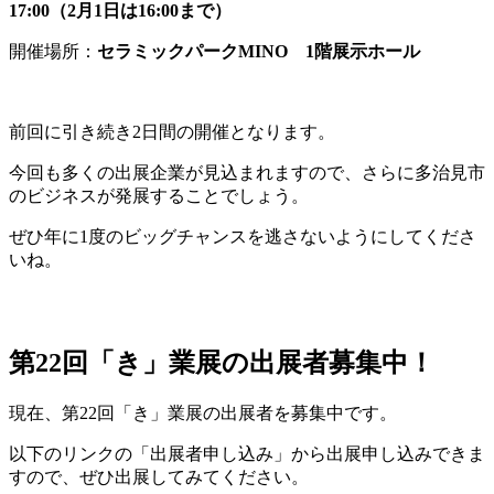
17:00（2月1日は16:00まで）
開催場所：
セラミックパークMINO 1階展示ホール
前回に引き続き2日間の開催となります。
今回も多くの出展企業が見込まれますので、さらに多治見市
のビジネスが発展することでしょう。
ぜひ年に1度のビッグチャンスを逃さないようにしてくださ
いね。
第22回「き」業展の出展者募集中！
現在、第22回「き」業展の出展者を募集中です。
以下のリンクの「出展者申し込み」から出展申し込みできま
すので、ぜひ出展してみてください。