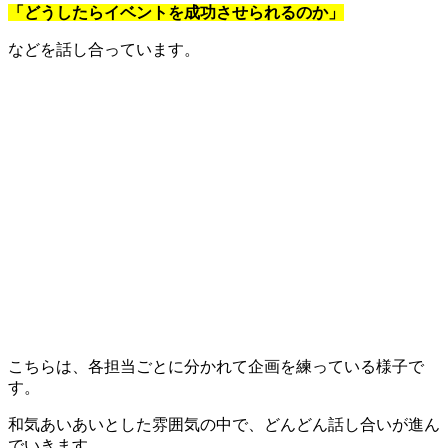
「どうしたらイベントを成功させられるのか」
などを話し合っています。
こちらは、各担当ごとに分かれて企画を練っている様子で
す。
和気あいあいとした雰囲気の中で、どんどん話し合いが進ん
でいきます。