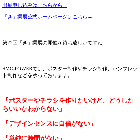
出展申し込みはこちらから→
「き」業展公式ホームページはこちら→
第22回「き」業展の開催が待ち遠しいですね。
SMC-POWERでは、ポスター制作やチラシ制作、パンフレッ
ト制作などを承っております。
「ポスターやチラシを作りたいけど、どうした
らいいかわからない」
「デザインセンスに自信がない」
「単純に時間がない」