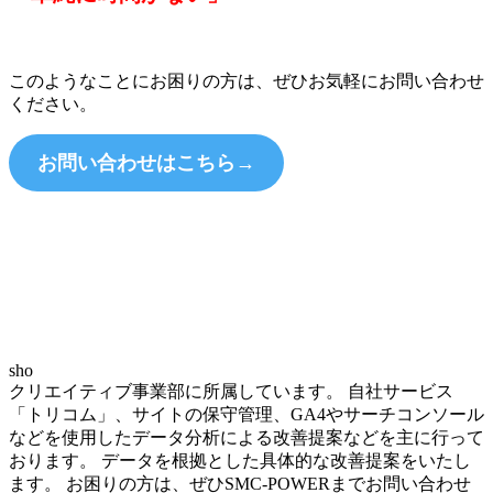
このようなことにお困りの方は、ぜひお気軽にお問い合わせ
ください。
お問い合わせはこちら→
sho
クリエイティブ事業部に所属しています。 自社サービス
「トリコム」、サイトの保守管理、GA4やサーチコンソール
などを使用したデータ分析による改善提案などを主に行って
おります。 データを根拠とした具体的な改善提案をいたし
ます。 お困りの方は、ぜひSMC-POWERまでお問い合わせ