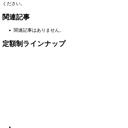
ください。
関連記事
関連記事はありません。
定額制ラインナップ