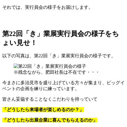
それでは、実行員会の様子をお届けします。
第22回「き」業展実行員会の様子をち
ょい見せ！
以下の写真は、第22回「き」業展実行員会の様子です。
※残念ながら、肥田社長は不在です・・・
今まさに多治見市を盛り上げている方々が集まり、ビッグイ
ベントの企画を練りに練っています。
皆さん妥協することなくこだわりを持っていて
「どうしたら来場者が楽しめるのか？」
「どうしたら出展企業に喜んでもらえるのか」