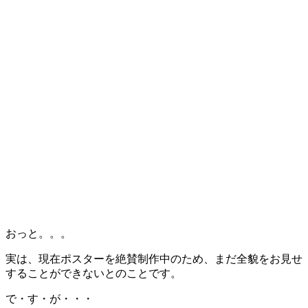
おっと。。。
実は、現在ポスターを絶賛制作中のため、まだ全貌をお見せ
することができないとのことです。
で・す・が・・・