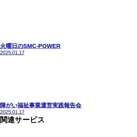
火曜日のSMC-POWER
2025.01.17
障がい福祉事業運営実践報告会
2025.01.17
関連サービス