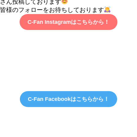
さん投稿しております
皆様のフォローをお待ちしております
C-Fan Instagramはこちらから！
C-Fan Facebookはこちらから！