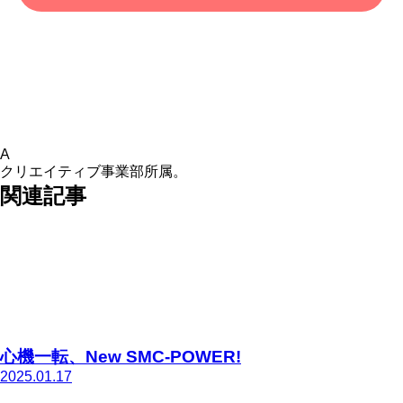
A
クリエイティブ事業部所属。
関連記事
心機一転、New SMC-POWER!
2025.01.17