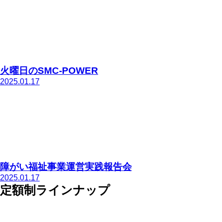
火曜日のSMC-POWER
2025.01.17
障がい福祉事業運営実践報告会
2025.01.17
定額制ラインナップ