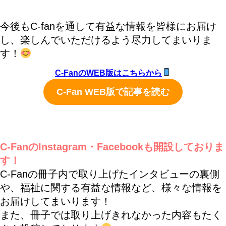
今後もC-fanを通して有益な情報を皆様にお届け
し、楽しんでいただけるよう尽力してまいりま
す！
C-FanのWEB版はこちらから
C-Fan WEB版で記事を読む
C-FanのInstagram・Facebookも開設しておりま
す！
C-Fanの冊子内で取り上げたインタビューの裏側
や、福祉に関する有益な情報など、様々な情報を
お届けしてまいります！
また、冊子では取り上げきれなかった内容もたく