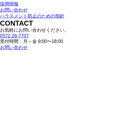
採用情報
お問い合わせ
ハラスメント防止のための指針
CONTACT
お気軽にお問い合わせください。
0572-26-7707
受付時間：月～金 9:00〜18:00
お問い合わせ