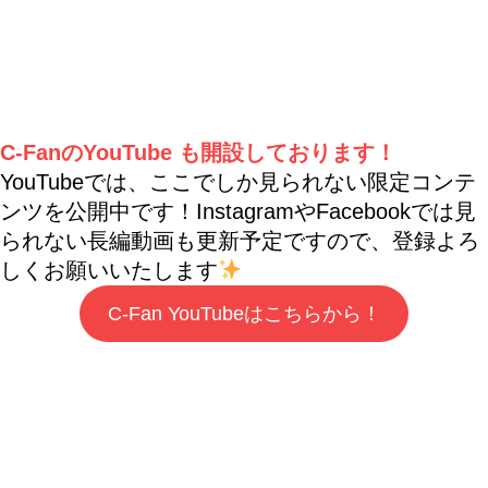
C-FanのYouTube も開設しております！
YouTubeでは、ここでしか見られない限定コンテ
ンツを公開中です！InstagramやFacebookでは見
られない長編動画も更新予定ですので、登録よろ
しくお願いいたします
C-Fan YouTubeはこちらから！