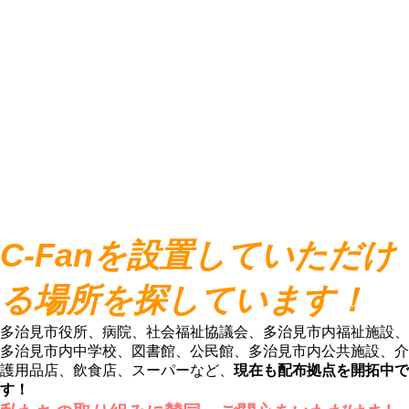
C-Fanを設置していただけ
る場所を探しています！
多治見市役所、病院、社会福祉協議会、多治見市内福祉施設、
多治見市内中学校、図書館、公民館、多治見市内公共施設、介
護用品店、飲食店、スーパーなど、
現在も配布拠点を開拓中で
す！