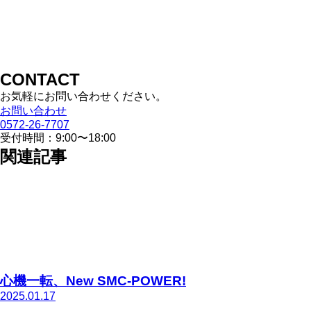
CONTACT
お気軽にお問い合わせください。
お問い合わせ
0572-26-7707
受付時間：9:00〜18:00
関連記事
心機一転、New SMC-POWER!
2025.01.17