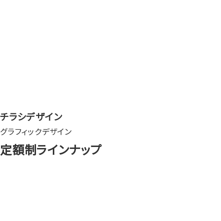
チラシデザイン
グラフィックデザイン
定額制ラインナップ