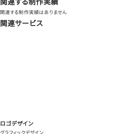
関連する制作実績
関連する制作実績はありません
関連サービス
ロゴデザイン
グラフィックデザイン