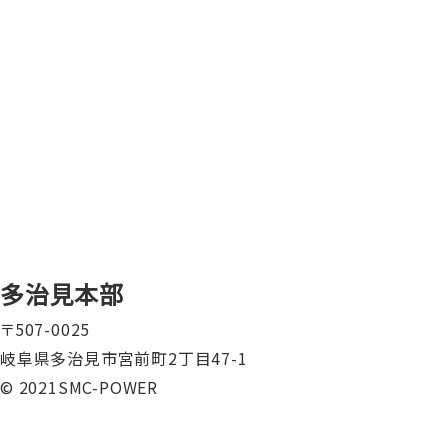
多治見本部
〒507-0025
岐阜県多治見市宮前町2丁目47-1
© 2021SMC-POWER