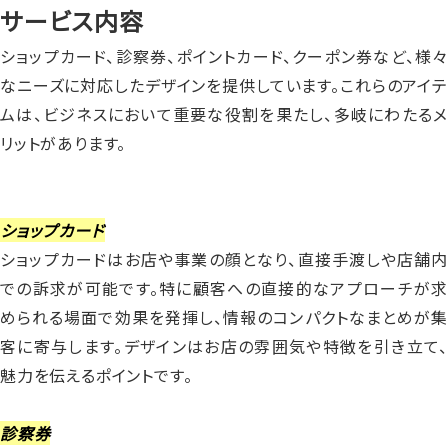
サービス内容
ショップカード、診察券、ポイントカード、クーポン券など、様々
なニーズに対応したデザインを提供しています。これらのアイテ
ムは、ビジネスにおいて重要な役割を果たし、多岐にわたるメ
リットがあります。
ショップカード
ショップカードはお店や事業の顔となり、直接手渡しや店舗内
での訴求が可能です。特に顧客への直接的なアプローチが求
められる場面で効果を発揮し、情報のコンパクトなまとめが集
客に寄与します。デザインはお店の雰囲気や特徴を引き立て、
魅力を伝えるポイントです。
診察券