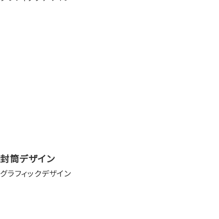
封筒デザイン
グラフィックデザイン