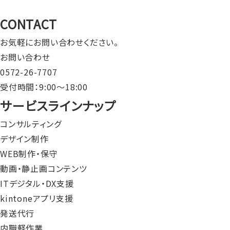
CONTACT
お気軽にお問い合わせください。
お問い合わせ
0572-26-7707
受付時間：9:00〜18:00
サービスラインナップ
コンサルティング
デザイン制作
WEB制作・保守
動画・静止画コンテンツ
ITデジタル・DX支援
kintoneアプリ支援
発送代行
内職軽作業