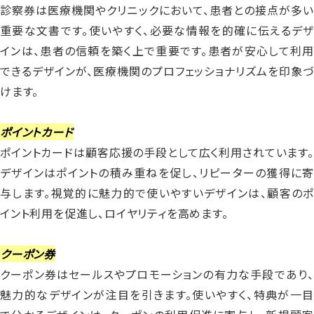
診察券は医療機関やクリニックにおいて、患者との接点が多い
重要な文書です。使いやすく、必要な情報を的確に伝えるデザ
インは、患者の信頼を築く上で重要です。患者が安心して利用
できるデザインが、医療機関のプロフェッショナリズムを印象づ
けます。
ポイントカード
ポイントカードは顧客応援の手段として広く利用されています。
デザインはポイントの積み重ねを促し、リピーターの獲得に寄
与します。視覚的に魅力的で使いやすいデザインは、顧客のポ
イント利用を促進し、ロイヤリティを高めます。
クーポン券
クーポン券はセールスやプロモーションの有力な手段であり、
魅力的なデザインが注目を引きます。使いやすく、特典が一目