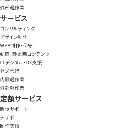
外部軽作業
サービス
コンサルティング
デザイン制作
WEB制作・保守
動画・静止画コンテンツ
ITデジタル・DX支援
発送代行
内職軽作業
外部軽作業
定額サービス
販促サポート
デザポ
制作実績