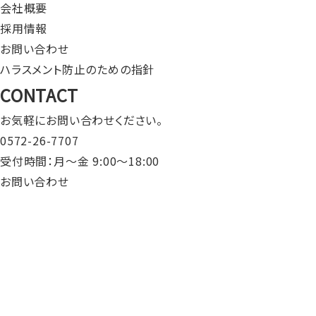
会社概要
採用情報
お問い合わせ
ハラスメント防止のための指針
CONTACT
お気軽にお問い合わせください。
0572-26-7707
受付時間：月～金 9:00〜18:00
お問い合わせ