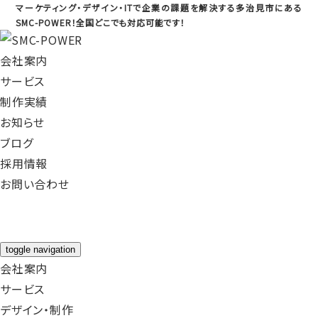
マーケティング・デザイン・ITで企業の課題を解決する多治見市にある
SMC-POWER！全国どこでも対応可能です！
会社案内
サービス
制作実績
お知らせ
ブログ
採用情報
お問い合わせ
toggle navigation
会社案内
サービス
デザイン・制作