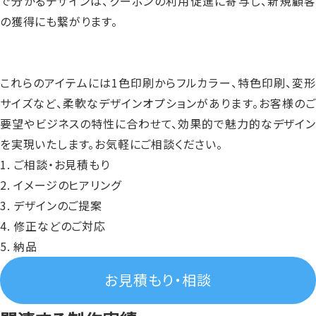
で分かるデザインは、クーポンの利用促進に寄与し、新規顧客
の獲得にも繋がります。
これらのアイテムには1色印刷からフルカラー、特色印刷、変形
サイズなど、柔軟なデザインオプションがあります。お客様のご
要望やビジネスの特性に合わせて、効果的で魅力的なデザイン
を実現いたします。お気軽にご相談ください。
ご相談・お見積もり
イメージのヒアリング
デザインのご提案
修正などのご対応
納品
お見積もり・相談