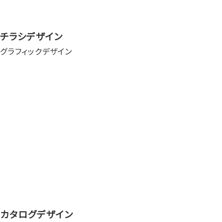
チラシデザイン
グラフィックデザイン
カタログデザイン