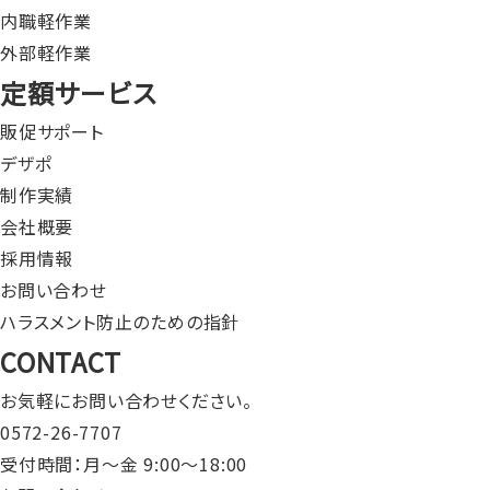
内職軽作業
外部軽作業
定額サービス
販促サポート
デザポ
制作実績
会社概要
採用情報
お問い合わせ
ハラスメント防止のための指針
CONTACT
お気軽にお問い合わせください。
0572-26-7707
受付時間：月～金 9:00〜18:00