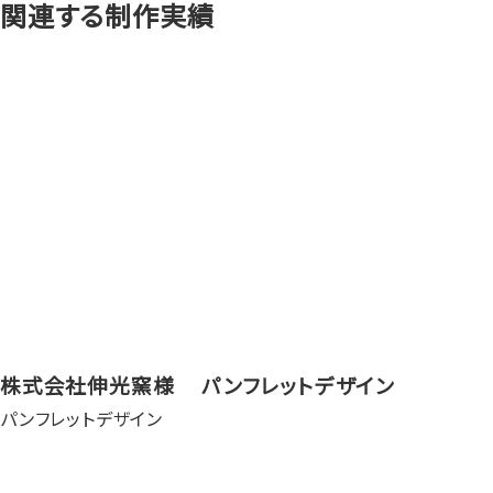
関連する制作実績
株式会社伸光窯様 パンフレットデザイン
パンフレットデザイン