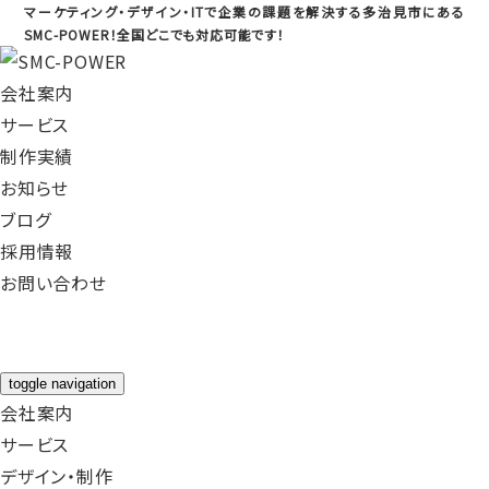
マーケティング・デザイン・ITで企業の課題を解決する多治見市にある
SMC-POWER！全国どこでも対応可能です！
会社案内
サービス
制作実績
お知らせ
ブログ
採用情報
お問い合わせ
toggle navigation
会社案内
サービス
デザイン・制作