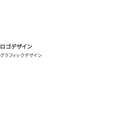
ロゴデザイン
グラフィックデザイン