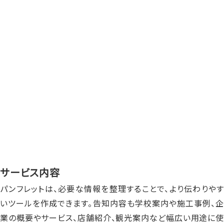
サービス内容
パンフレットは、必要な情報を整理することで、より伝わりやす
いツールを作成できます。告知内容も学校案内や施工事例、企
業の概要やサービス、店舗紹介、観光案内など幅広い用途に使