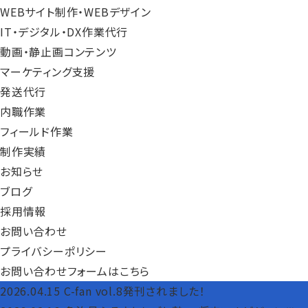
WEBサイト制作・WEBデザイン
IT・デジタル・DX作業代行
動画・静止画コンテンツ
マーケティング支援
発送代行
内職作業
フィールド作業
制作実績
お知らせ
ブログ
採用情報
お問い合わせ
プライバシーポリシー
お問い合わせフォームはこちら
2026.04.15
C-fan vol.8発刊されました！