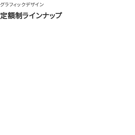
グラフィックデザイン
定額制ラインナップ