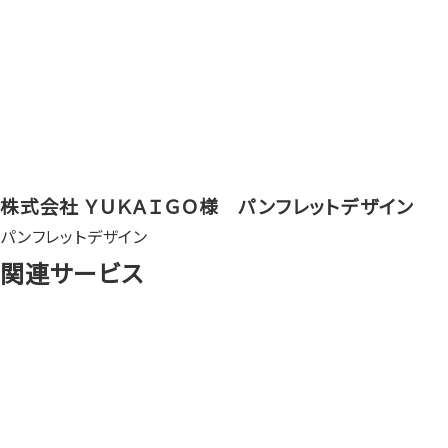
株式会社 ＹＵＫＡＩＧＯ様 パンフレットデザイン
パンフレットデザイン
関連サービス