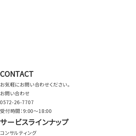
CONTACT
お気軽にお問い合わせください。
お問い合わせ
0572-26-7707
受付時間：9:00〜18:00
サービスラインナップ
コンサルティング