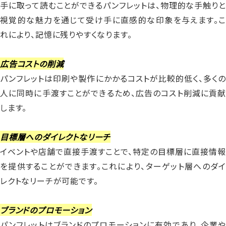
手に取って読むことができるパンフレットは、物理的な手触りと
視覚的な魅力を通じて受け手に直感的な印象を与えます。こ
れにより、記憶に残りやすくなります。
広告コストの削減
パンフレットは印刷や製作にかかるコストが比較的低く、多くの
人に同時に手渡すことができるため、広告のコスト削減に貢献
します。
目標層へのダイレクトなリーチ
イベントや店舗で直接手渡すことで、特定の目標層に直接情報
を提供することができます。これにより、ターゲット層へのダイ
レクトなリーチが可能です。
ブランドのプロモーション
パンフレットはブランドのプロモーションに有効であり、企業や