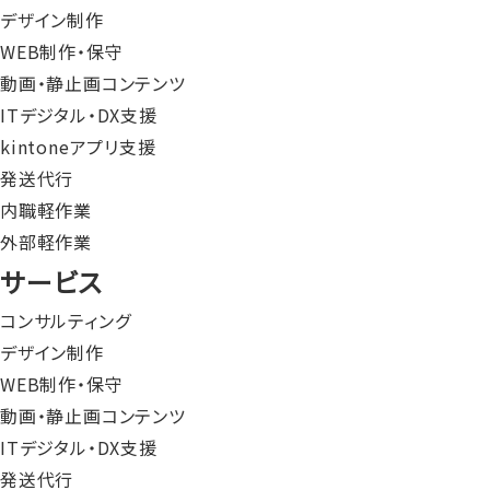
デザイン制作
WEB制作・保守
動画・静止画コンテンツ
ITデジタル・DX支援
kintoneアプリ支援
発送代行
内職軽作業
外部軽作業
サービス
コンサルティング
デザイン制作
WEB制作・保守
動画・静止画コンテンツ
ITデジタル・DX支援
発送代行