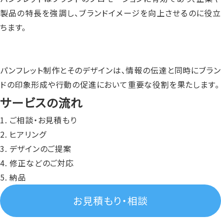
製品の特長を強調し、ブランドイメージを向上させるのに役立
ちます。
パンフレット制作とそのデザインは、情報の伝達と同時にブラン
ドの印象形成や行動の促進において重要な役割を果たします。
サービスの流れ
ご相談・お見積もり
ヒアリング
デザインのご提案
修正などのご対応
納品
お見積もり・相談