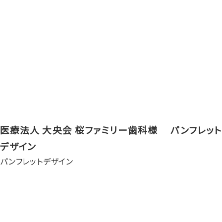
医療法人 大央会 桜ファミリー歯科様 パンフレット
デザイン
パンフレットデザイン