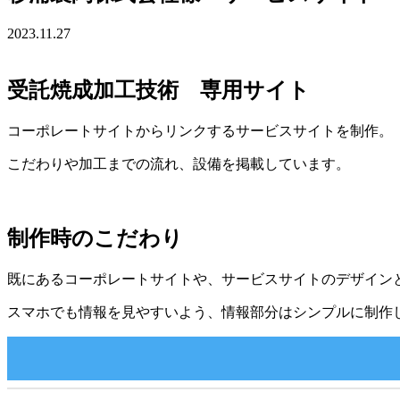
2023.11.27
受託焼成加工技術 専用サイト
コーポレートサイトからリンクするサービスサイトを制作。
こだわりや加工までの流れ、設備を掲載しています。
制作時のこだわり
既にあるコーポレートサイトや、サービスサイトのデザイン
スマホでも情報を見やすいよう、情報部分はシンプルに制作