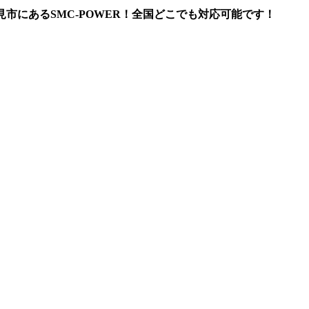
市にあるSMC-POWER！全国どこでも対応可能です！