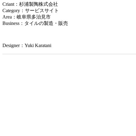
Criant：杉浦製陶株式会社
Category：サービスサイト
Area：岐阜県多治見市
Business：タイルの製造・販売
Designer：Yuki Karatani