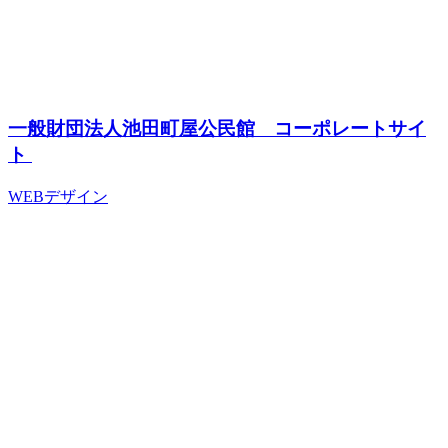
一般財団法人池田町屋公民館 コーポレートサイ
ト
WEBデザイン