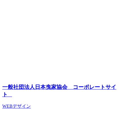
一般社団法人日本曳家協会 コーポレートサイ
ト
WEBデザイン