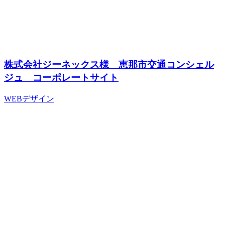
株式会社ジーネックス様 恵那市交通コンシェル
ジュ コーポレートサイト
WEBデザイン