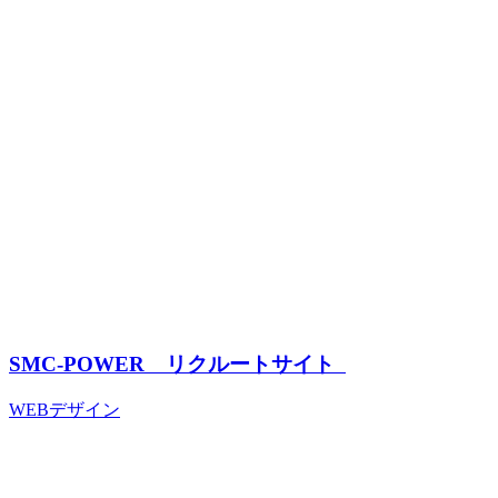
SMC-POWER リクルートサイト
WEBデザイン