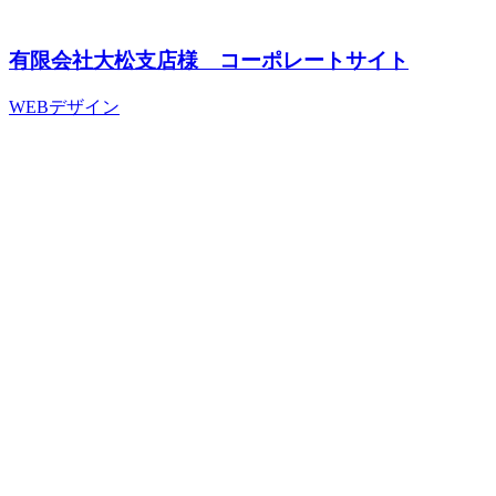
有限会社大松支店様 コーポレートサイト
WEBデザイン