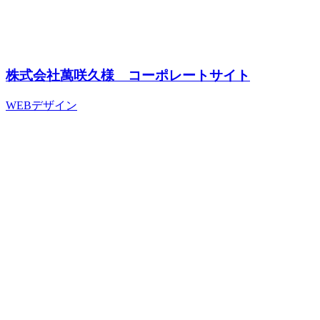
株式会社萬咲久様 コーポレートサイト
WEBデザイン