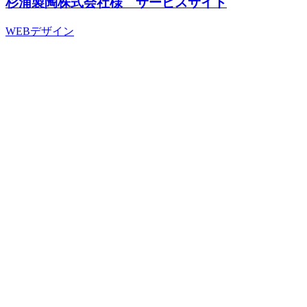
杉浦製陶株式会社様 サービスサイト
WEBデザイン