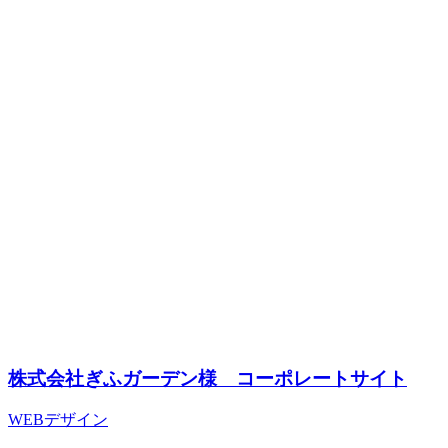
株式会社ぎふガーデン様 コーポレートサイト
WEBデザイン