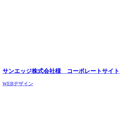
サンエッジ株式会社様 コーポレートサイト
WEBデザイン