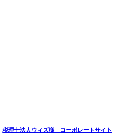
税理士法人ウィズ様 コーポレートサイト