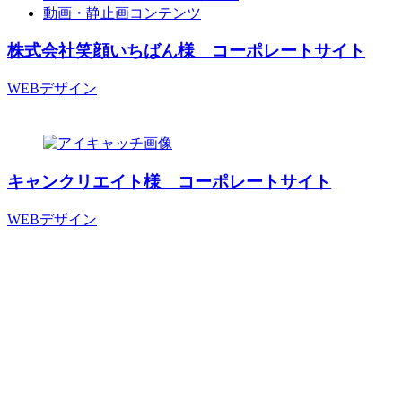
動画・静止画コンテンツ
株式会社笑顔いちばん様 コーポレートサイト
WEBデザイン
キャンクリエイト様 コーポレートサイト
WEBデザイン