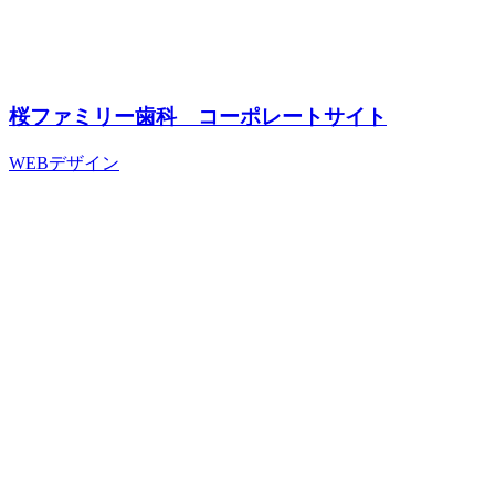
桜ファミリー歯科 コーポレートサイト
WEBデザイン