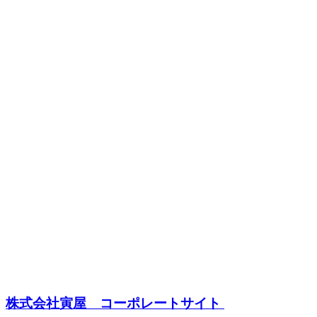
株式会社寅屋 コーポレートサイト