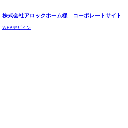
株式会社アロックホーム様 コーポレートサイト
WEBデザイン