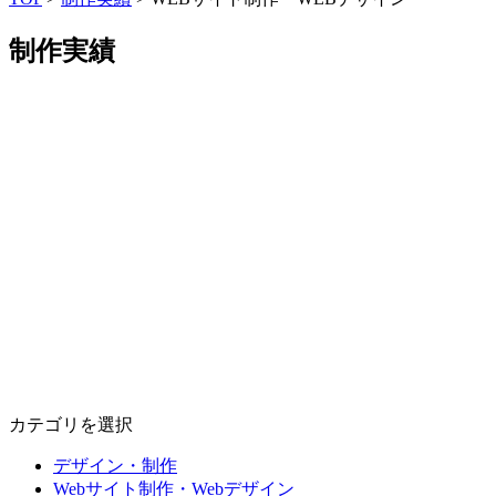
制作実績
カテゴリを選択
デザイン・制作
Webサイト制作・Webデザイン