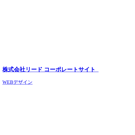
株式会社リード コーポレートサイト
WEBデザイン