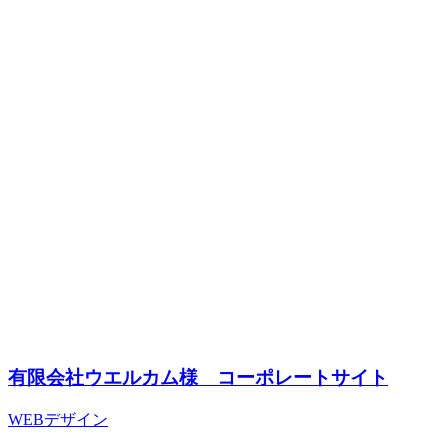
有限会社ウエルカム様 コーポレートサイト
WEBデザイン