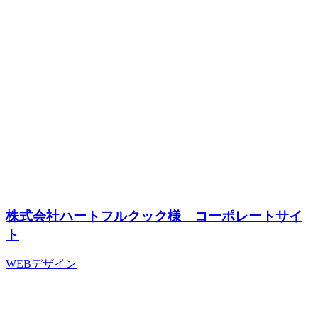
株式会社ハートフルクック様 コーポレートサイ
ト
WEBデザイン