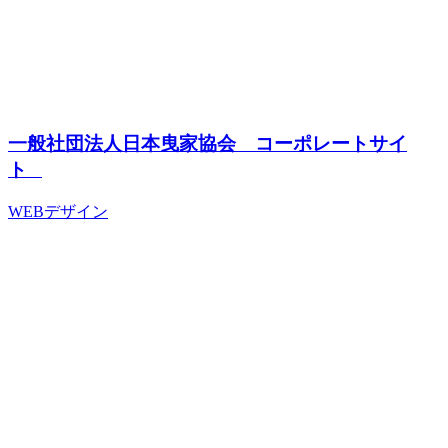
一般社団法人日本曳家協会 コーポレートサイ
ト
WEBデザイン