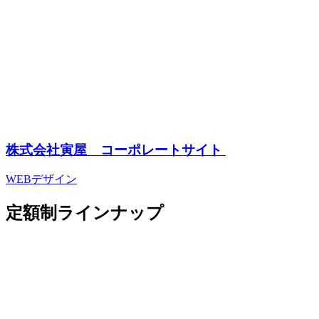
株式会社寅屋 コーポレートサイト
WEBデザイン
定額制ラインナップ