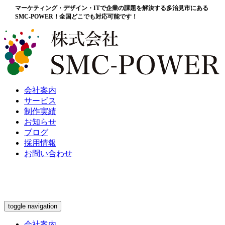
マーケティング・デザイン・ITで企業の課題を解決する多治見市にある
SMC-POWER！全国どこでも対応可能です！
会社案内
サービス
制作実績
お知らせ
ブログ
採用情報
お問い合わせ
toggle navigation
会社案内