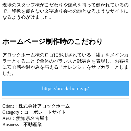
現場のスタッフ様がこだわりや熱意を持って働かれているの
で、印象を崩さない文字通り会社の顔となるようなサイトに
なるよう心がけました。
ホームページ制作時のこだわり
アロックホーム様のロゴに起用されている「紺」をメインカ
ラーとすることで全体のバランスと誠実さを表現し、お客様
に安心感や温かみを与える「オレンジ」をサブカラーとしま
した。
https://arock-home.jp/
Criant：株式会社アロックホーム
Category：コーポレートサイト
Area：愛知県名古屋市
Business：不動産業