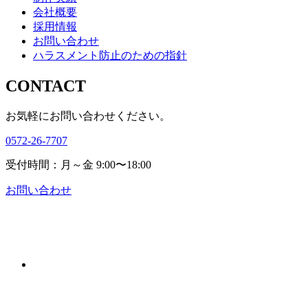
会社概要
採用情報
お問い合わせ
ハラスメント防止のための指針
CONTACT
お気軽にお問い合わせください。
0572-26-7707
受付時間：月～金 9:00〜18:00
お問い合わせ