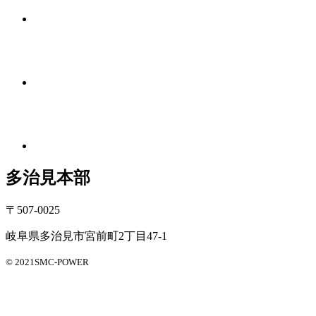
多治見本部
〒507-0025
岐阜県多治見市宮前町2丁目47-1
© 2021SMC-POWER