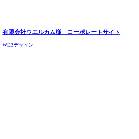
有限会社ウエルカム様 コーポレートサイト
WEBデザイン