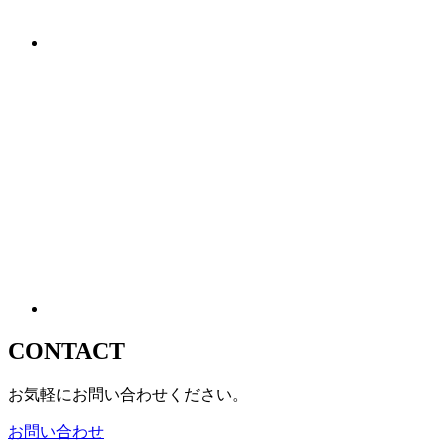
CONTACT
お気軽にお問い合わせください。
お問い合わせ