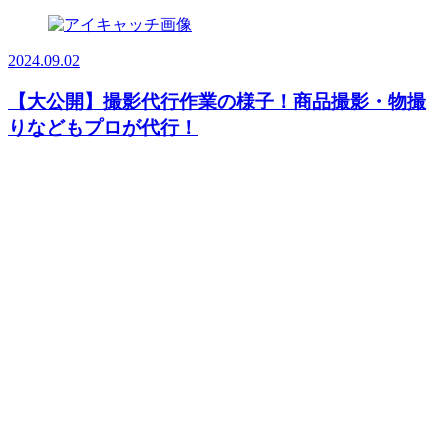
2024.09.02
【大公開】撮影代行作業の様子！商品撮影・物撮
りなどもプロが代行！