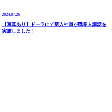
2024.07.26
【写真あり】ドーラにて新入社員が職業人講話を
実施しました！