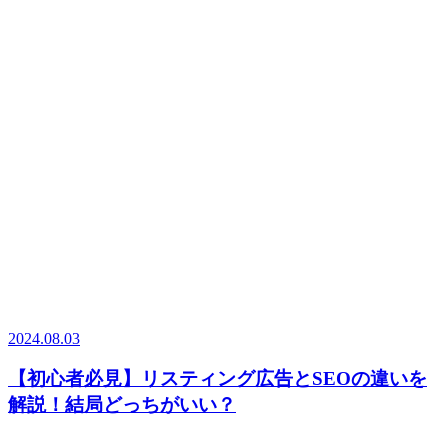
2024.08.03
【初心者必見】リスティング広告とSEOの違いを
解説！結局どっちがいい？