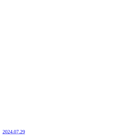
2024.07.29