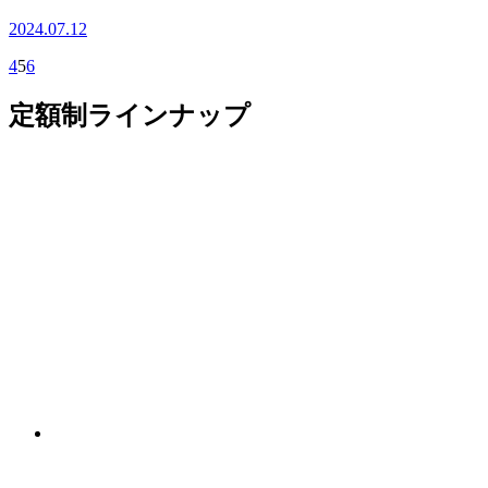
2024.07.12
4
5
6
定額制ラインナップ