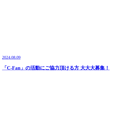
2024.08.09
「C-Fan」の活動にご協力頂ける方 大大大募集！