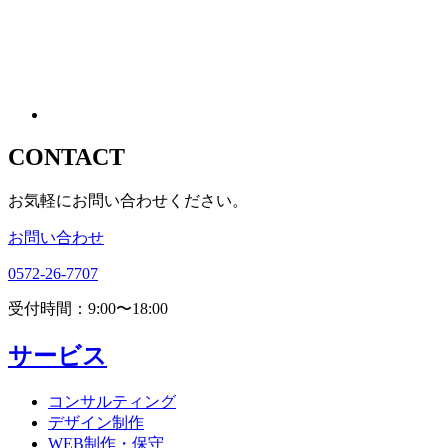
CONTACT
お気軽にお問い合わせください。
お問い合わせ
0572-26-7707
受付時間：9:00〜18:00
サービス
コンサルティング
デザイン制作
WEB制作・保守