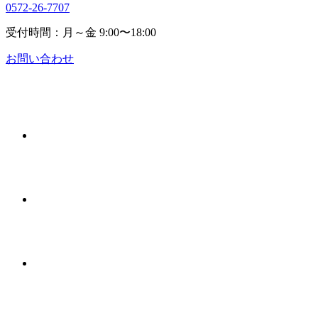
0572-26-7707
受付時間：月～金 9:00〜18:00
お問い合わせ