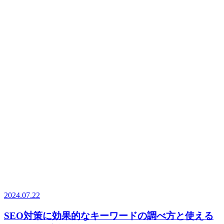
2024.07.22
SEO対策に効果的なキーワードの調べ方と使える