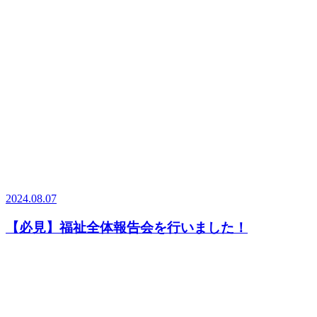
2024.08.07
【必見】福祉全体報告会を行いました！