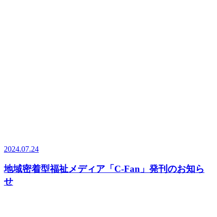
2024.07.24
地域密着型福祉メディア「C-Fan」発刊のお知ら
せ