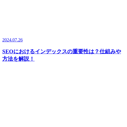
2024.07.26
SEOにおけるインデックスの重要性は？仕組みや
方法を解説！