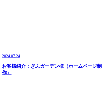
2024.07.24
お客様紹介：ぎふガーデン様（ホームページ制
作）