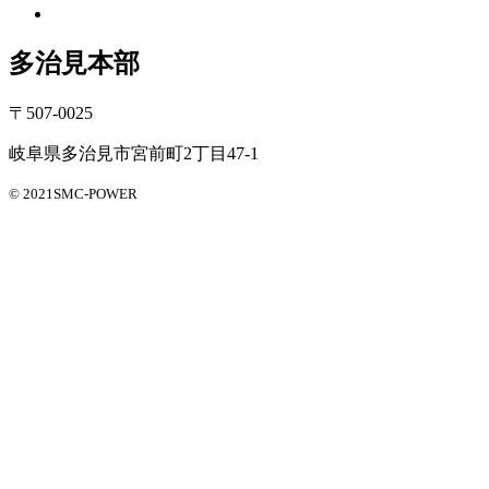
多治見本部
〒507-0025
岐阜県多治見市宮前町2丁目47-1
© 2021SMC-POWER